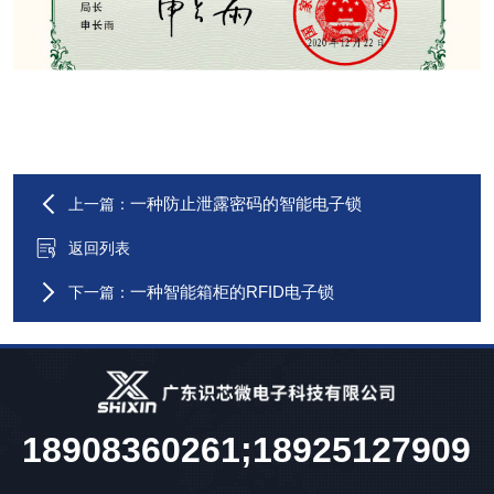
一种防止泄露密码的智能电子锁
上一篇：
返回列表
一种智能箱柜的RFID电子锁
下一篇：
18908360261;18925127909