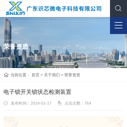
荣誉资质
当前位置：
首页
>
关于我们
>
荣誉资质
电子锁开关锁状态检测装置
发布时间：2024-01-17
点击次数：
764